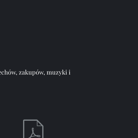
echów, zakupów, muzyki i