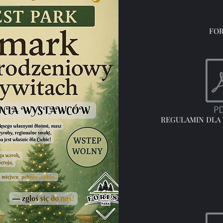
FOR
REGULAMIN DLA