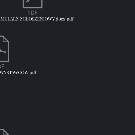
MULARZ ZGŁOSZENIOWY.docx.pdf
 WYSTAWCÓW.pdf