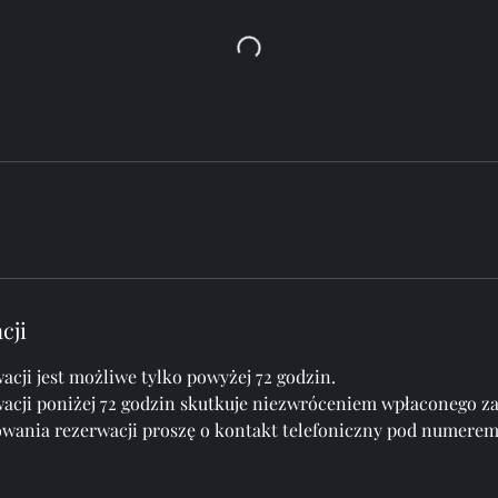
cji
cji jest możliwe tylko powyżej 72 godzin.
acji poniżej 72 godzin skutkuje niezwróceniem wpłaconego za
wania rezerwacji proszę o kontakt telefoniczny pod numerem 