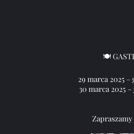
🍽 GAST
29 marca 2025 – 
30 marca 2025 – 
Zapraszamy 