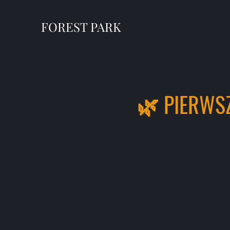
FOREST PARK
🌿 PIERWS