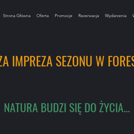
Strona Główna
Oferta
Promocje
Rezerwacja
Wydarzenia
ZA IMPREZA SEZONU W FORES
NATURA BUDZI SIĘ DO ŻYCIA...